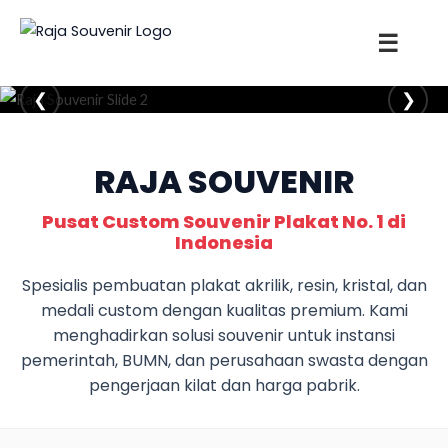
☰
❮
❯
RAJA SOUVENIR
Pusat Custom Souvenir Plakat No. 1 di
Indonesia
Spesialis pembuatan plakat akrilik, resin, kristal, dan
medali custom dengan kualitas premium. Kami
menghadirkan solusi souvenir untuk instansi
pemerintah, BUMN, dan perusahaan swasta dengan
pengerjaan kilat dan harga pabrik.