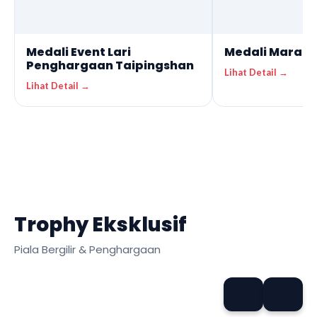
Medali Event Lari
Medali Marath
Penghargaan Taipingshan
Lihat Detail →
Lihat Detail →
Trophy Eksklusif
Piala Bergilir & Penghargaan