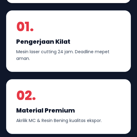
01.
Pengerjaan Kilat
Mesin laser cutting 24 jam. Deadline mepet
aman.
02.
Material Premium
Akrilik MC & Resin Bening kualitas ekspor.