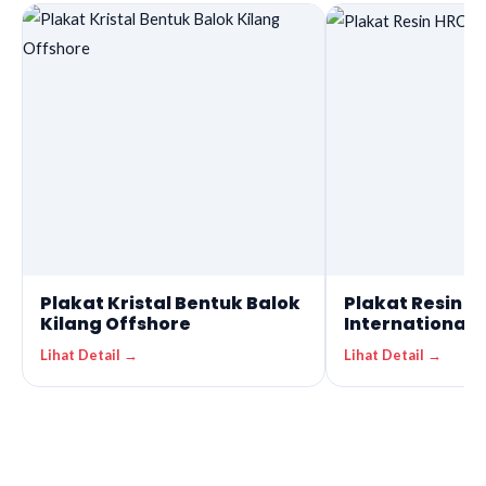
Plakat Kristal Bentuk Balok
Plakat Resin H
Kilang Offshore
International 
Lihat Detail →
Lihat Detail →