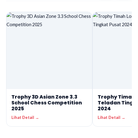
Trophy 3D Asian Zone 3.3
Trophy Timah 
School Chess Competition
Teladan Tingk
2025
2024
Lihat Detail →
Lihat Detail →