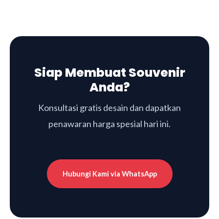
Siap Membuat Souvenir
Anda?
Konsultasi gratis desain dan dapatkan
penawaran harga spesial hari ini.
Hubungi Kami via WhatsApp