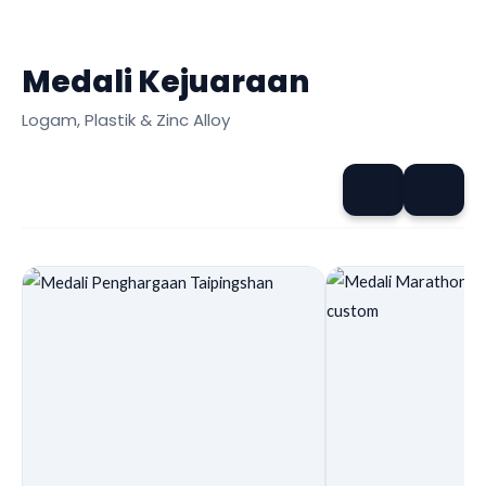
Medali Kejuaraan
Logam, Plastik & Zinc Alloy