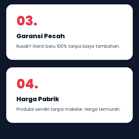
03.
Garansi Pecah
Rusak? Ganti baru 100% tanpa biaya tambahan.
04.
Harga Pabrik
Produksi sendiri tanpa makelar. Harga termurah.